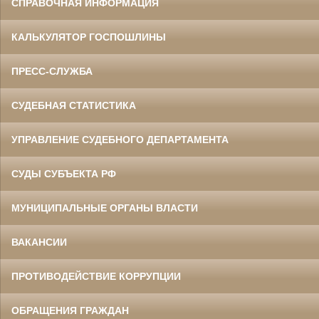
СПРАВОЧНАЯ ИНФОРМАЦИЯ
КАЛЬКУЛЯТОР ГОСПОШЛИНЫ
ПРЕСС-СЛУЖБА
СУДЕБНАЯ СТАТИСТИКА
УПРАВЛЕНИЕ СУДЕБНОГО ДЕПАРТАМЕНТА
СУДЫ СУБЪЕКТА РФ
МУНИЦИПАЛЬНЫЕ ОРГАНЫ ВЛАСТИ
ВАКАНСИИ
ПРОТИВОДЕЙСТВИЕ КОРРУПЦИИ
ОБРАЩЕНИЯ ГРАЖДАН