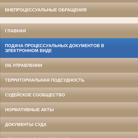
ВНЕПРОЦЕССУАЛЬНЫЕ ОБРАЩЕНИЯ
ГЛАВНАЯ
ПОДАЧА ПРОЦЕССУАЛЬНЫХ ДОКУМЕНТОВ В
ЭЛЕКТРОННОМ ВИДЕ
ОБ УПРАВЛЕНИИ
ТЕРРИТОРИАЛЬНАЯ ПОДСУДНОСТЬ
СУДЕЙСКОЕ СООБЩЕСТВО
НОРМАТИВНЫЕ АКТЫ
ДОКУМЕНТЫ СУДА