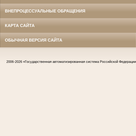
ВНЕПРОЦЕССУАЛЬНЫЕ ОБРАЩЕНИЯ
КАРТА САЙТА
ОБЫЧНАЯ ВЕРСИЯ САЙТА
2006-2026
«Государственная автоматизированная система Российской Федераци