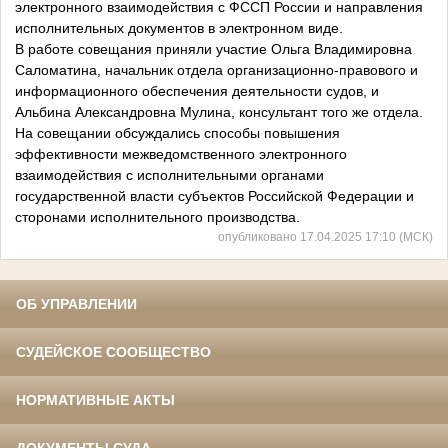
электронного взаимодействия с ФССП России и направления
исполнительных документов в электронном виде.
В работе совещания приняли участие Ольга Владимировна
Саломатина, начальник отдела организационно-правового и
информационного обеспечения деятельности судов, и
Альбина Александровна Мулина, консультант того же отдела.
На совещании обсуждались способы повышения
эффективности межведомственного электронного
взаимодействия с исполнительными органами
государственной власти субъектов Российской Федерации и
сторонами исполнительного производства.
опубликовано 17.04.2025 17:10 (МСК)
ОБ УПРАВЛЕНИИ
СУДЕЙСКОЕ СООБЩЕСТВО
НОРМАТИВНЫЕ АКТЫ