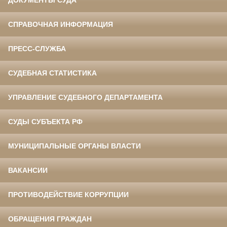
ДОКУМЕНТЫ СУДА
СПРАВОЧНАЯ ИНФОРМАЦИЯ
ПРЕСС-СЛУЖБА
СУДЕБНАЯ СТАТИСТИКА
УПРАВЛЕНИЕ СУДЕБНОГО ДЕПАРТАМЕНТА
СУДЫ СУБЪЕКТА РФ
МУНИЦИПАЛЬНЫЕ ОРГАНЫ ВЛАСТИ
ВАКАНСИИ
ПРОТИВОДЕЙСТВИЕ КОРРУПЦИИ
ОБРАЩЕНИЯ ГРАЖДАН