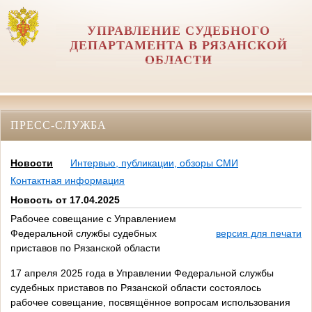
УПРАВЛЕНИЕ СУДЕБНОГО
ДЕПАРТАМЕНТА В РЯЗАНСКОЙ
ОБЛАСТИ
ПРЕСС-СЛУЖБА
Новости
Интервью, публикации, обзоры СМИ
Контактная информация
Новость от 17.04.2025
Рабочее совещание с Управлением
Федеральной службы судебных
версия для печати
приставов по Рязанской области
17 апреля 2025 года в Управлении Федеральной службы
судебных приставов по Рязанской области состоялось
рабочее совещание, посвящённое вопросам использования