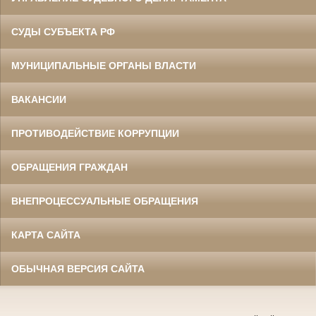
СУДЫ СУБЪЕКТА РФ
МУНИЦИПАЛЬНЫЕ ОРГАНЫ ВЛАСТИ
ВАКАНСИИ
ПРОТИВОДЕЙСТВИЕ КОРРУПЦИИ
ОБРАЩЕНИЯ ГРАЖДАН
ВНЕПРОЦЕССУАЛЬНЫЕ ОБРАЩЕНИЯ
КАРТА САЙТА
ОБЫЧНАЯ ВЕРСИЯ САЙТА