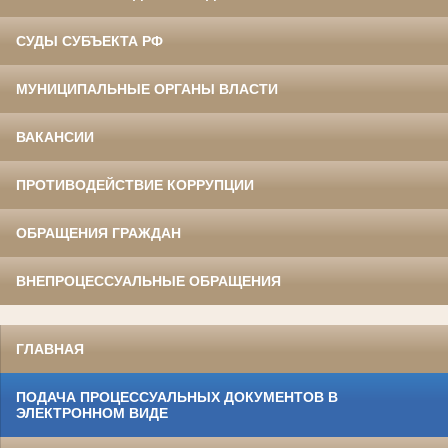
СУДЫ СУБЪЕКТА РФ
МУНИЦИПАЛЬНЫЕ ОРГАНЫ ВЛАСТИ
ВАКАНСИИ
ПРОТИВОДЕЙСТВИЕ КОРРУПЦИИ
ОБРАЩЕНИЯ ГРАЖДАН
ВНЕПРОЦЕССУАЛЬНЫЕ ОБРАЩЕНИЯ
ГЛАВНАЯ
ПОДАЧА ПРОЦЕССУАЛЬНЫХ ДОКУМЕНТОВ В
ЭЛЕКТРОННОМ ВИДЕ