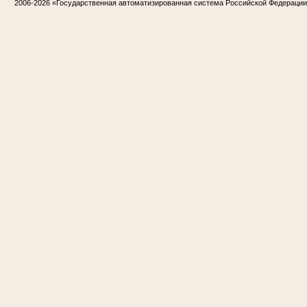
2006-2026
«Государственная автоматизированная система Российской Федераци