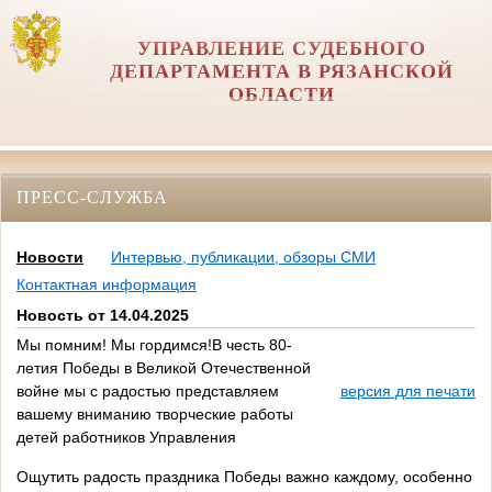
УПРАВЛЕНИЕ СУДЕБНОГО
ДЕПАРТАМЕНТА В РЯЗАНСКОЙ
ОБЛАСТИ
ПРЕСС-СЛУЖБА
Новости
Интервью, публикации, обзоры СМИ
Контактная информация
Новость от 14.04.2025
Мы помним! Мы гордимся!В честь 80-
летия Победы в Великой Отечественной
войне мы с радостью представляем
версия для печати
вашему вниманию творческие работы
детей работников Управления
Ощутить радость праздника Победы важно каждому, особенно