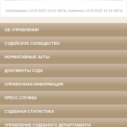
опубликовано 14.04.2025 16:01 (МСК), изменено 14.04.2025 16:14 (МСК)
ОБ УПРАВЛЕНИИ
СУДЕЙСКОЕ СООБЩЕСТВО
НОРМАТИВНЫЕ АКТЫ
ДОКУМЕНТЫ СУДА
СПРАВОЧНАЯ ИНФОРМАЦИЯ
ПРЕСС-СЛУЖБА
СУДЕБНАЯ СТАТИСТИКА
УПРАВЛЕНИЕ СУДЕБНОГО ДЕПАРТАМЕНТА