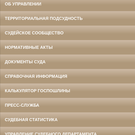
ОБ УПРАВЛЕНИИ
ТЕРРИТОРИАЛЬНАЯ ПОДСУДНОСТЬ
СУДЕЙСКОЕ СООБЩЕСТВО
НОРМАТИВНЫЕ АКТЫ
ДОКУМЕНТЫ СУДА
СПРАВОЧНАЯ ИНФОРМАЦИЯ
КАЛЬКУЛЯТОР ГОСПОШЛИНЫ
ПРЕСС-СЛУЖБА
СУДЕБНАЯ СТАТИСТИКА
УПРАВЛЕНИЕ СУДЕБНОГО ДЕПАРТАМЕНТА