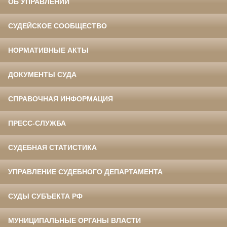
ОБ УПРАВЛЕНИИ
СУДЕЙСКОЕ СООБЩЕСТВО
НОРМАТИВНЫЕ АКТЫ
ДОКУМЕНТЫ СУДА
СПРАВОЧНАЯ ИНФОРМАЦИЯ
ПРЕСС-СЛУЖБА
СУДЕБНАЯ СТАТИСТИКА
УПРАВЛЕНИЕ СУДЕБНОГО ДЕПАРТАМЕНТА
СУДЫ СУБЪЕКТА РФ
МУНИЦИПАЛЬНЫЕ ОРГАНЫ ВЛАСТИ