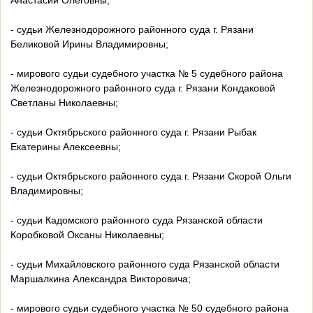
Анастасии Олеговны;
- судьи Железнодорожного районного суда г. Рязани
Беликовой Ирины Владимировны;
- мирового судьи судебного участка № 5 судебного района
Железнодорожного районного суда г. Рязани Кондаковой
Светланы Николаевны;
- судьи Октябрьского районного суда г. Рязани Рыбак
Екатерины Алексеевны;
- судьи Октябрьского районного суда г. Рязани Скорой Ольги
Владимировны;
- судьи Кадомского районного суда Рязанской области
Коробковой Оксаны Николаевны;
- судьи Михайловского районного суда Рязанской области
Маршалкина Александра Викторовича;
- мирового судьи судебного участка № 50 судебного района