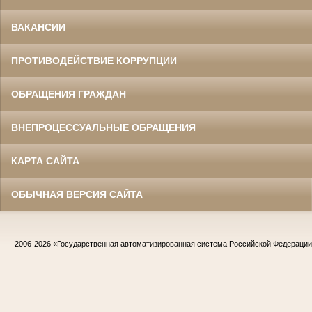
ВАКАНСИИ
ПРОТИВОДЕЙСТВИЕ КОРРУПЦИИ
ОБРАЩЕНИЯ ГРАЖДАН
ВНЕПРОЦЕССУАЛЬНЫЕ ОБРАЩЕНИЯ
КАРТА САЙТА
ОБЫЧНАЯ ВЕРСИЯ САЙТА
2006-2026
«Государственная автоматизированная система Российской Федераци