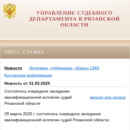
УПРАВЛЕНИЕ СУДЕБНОГО
ДЕПАРТАМЕНТА В РЯЗАНСКОЙ
ОБЛАСТИ
ПРЕСС-СЛУЖБА
Новости
Интервью, публикации, обзоры СМИ
Контактная информация
Новость от 31.03.2025
Состоялось очередное заседание
квалификационной коллегии судей
версия для печати
Рязанской области
28 марта 2025 г. состоялось очередное заседание
квалификационной коллегии судей Рязанской области.