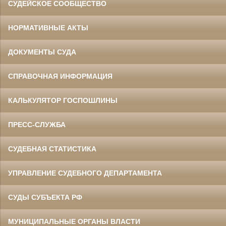
СУДЕЙСКОЕ СООБЩЕСТВО
НОРМАТИВНЫЕ АКТЫ
ДОКУМЕНТЫ СУДА
СПРАВОЧНАЯ ИНФОРМАЦИЯ
КАЛЬКУЛЯТОР ГОСПОШЛИНЫ
ПРЕСС-СЛУЖБА
СУДЕБНАЯ СТАТИСТИКА
УПРАВЛЕНИЕ СУДЕБНОГО ДЕПАРТАМЕНТА
СУДЫ СУБЪЕКТА РФ
МУНИЦИПАЛЬНЫЕ ОРГАНЫ ВЛАСТИ