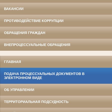
ВАКАНСИИ
ПРОТИВОДЕЙСТВИЕ КОРРУПЦИИ
ОБРАЩЕНИЯ ГРАЖДАН
ВНЕПРОЦЕССУАЛЬНЫЕ ОБРАЩЕНИЯ
ГЛАВНАЯ
ПОДАЧА ПРОЦЕССУАЛЬНЫХ ДОКУМЕНТОВ В
ЭЛЕКТРОННОМ ВИДЕ
ОБ УПРАВЛЕНИИ
ТЕРРИТОРИАЛЬНАЯ ПОДСУДНОСТЬ