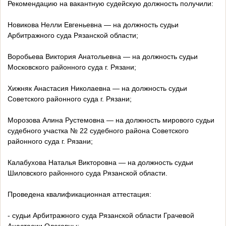
Рекомендацию на вакантную судейскую должность получили:
Новикова Нелли Евгеньевна — на должность судьи
Арбитражного суда Рязанской области;
Воробьева Виктория Анатольевна — на должность судьи
Московского районного суда г. Рязани;
Хижняк Анастасия Николаевна — на должность судьи
Советского районного суда г. Рязани;
Морозова Алина Рустемовна — на должность мирового судьи
судебного участка № 22 судебного района Советского
районного суда г. Рязани;
Калабухова Наталья Викторовна — на должность судьи
Шиловского районного суда Рязанской области.
Проведена квалификационная аттестация:
- судьи Арбитражного суда Рязанской области Грачевой