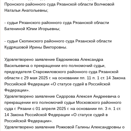
Пронского районного суда Рязанской области Волчковой
Натальи Анатольевны;
- судьи Рязанского районного суда Рязанской области
Батениной Юлии Игорьевны;
- судьи Скопинского районного суда Рязанской области
Кудряшовой Ирины Викторовны.
Удовлетворено заявление Евдокимова Александра
Васильевича о прекращении его полномочий судьи,
председателя Старожиловского районного суда Рязанской
области с 29 мая 2025 г. на основании пп. 11 п. 1 ст. 14 Закона
Российской Федерации «О статусе судей в Российской
Федерации».
Удовлетворено заявление Сидорова Алексея Андреевича о
прекращении его полномочий судьи Московского районного
суда г. Рязани с 01 апреля 2025 г. на основании пп. 3 п. 1 ст.
14 Закона Российской Федерации «О статусе судей в
Российской Федерации».
Удовлетворено заявление Рожковой Галины Александровны о