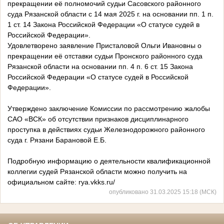
прекращении её полномочий судьи Сасовского районного
суда Рязанской области с 14 мая 2025 г. на основании пп. 1 п.
1 ст. 14 Закона Российской Федерации «О статусе судей в
Российской Федерации».
Удовлетворено заявление Присталовой Ольги Ивановны о
прекращении её отставки судьи Пронского районного суда
Рязанской области на основании пп. 4 п. 6 ст. 15 Закона
Российской Федерации «О статусе судей в Российской
Федерации».
Утверждено заключение Комиссии по рассмотрению жалобы
САО «ВСК» об отсутствии признаков дисциплинарного
проступка в действиях судьи Железнодорожного районного
суда г. Рязани Барановой Е.Б.
Подробную информацию о деятельности квалификационной
коллегии судей Рязанской области можно получить на
официальном сайте: rya.vkks.ru/
опубликовано 31.03.2025 15:18 (МСК)