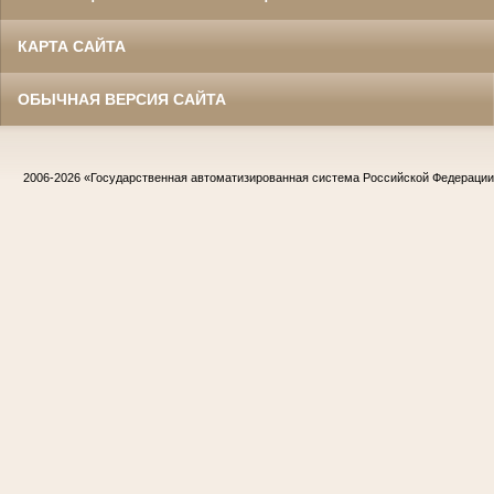
КАРТА САЙТА
ОБЫЧНАЯ ВЕРСИЯ САЙТА
2006-2026
«Государственная автоматизированная система Российской Федераци