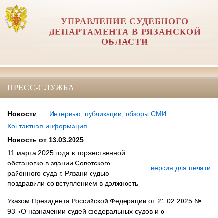
УПРАВЛЕНИЕ СУДЕБНОГО
ДЕПАРТАМЕНТА В РЯЗАНСКОЙ
ОБЛАСТИ
ПРЕСС-СЛУЖБА
Новости
Интервью, публикации, обзоры СМИ
Контактная информация
Новость от 13.03.2025
11 марта 2025 года в торжественной
обстановке в здании Советского
версия для печати
районного суда г. Рязани судью
поздравили со вступлением в должность
Указом Президента Российской Федерации от 21.02.2025 №
93 «О назначении судей федеральных судов и о