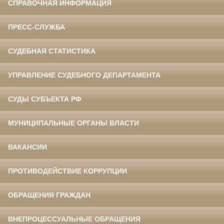
СПРАВОЧНАЯ ИНФОРМАЦИЯ
ПРЕСС-СЛУЖБА
СУДЕБНАЯ СТАТИСТИКА
УПРАВЛЕНИЕ СУДЕБНОГО ДЕПАРТАМЕНТА
СУДЫ СУБЪЕКТА РФ
МУНИЦИПАЛЬНЫЕ ОРГАНЫ ВЛАСТИ
ВАКАНСИИ
ПРОТИВОДЕЙСТВИЕ КОРРУПЦИИ
ОБРАЩЕНИЯ ГРАЖДАН
ВНЕПРОЦЕССУАЛЬНЫЕ ОБРАЩЕНИЯ