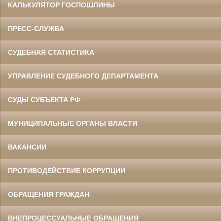
КАЛЬКУЛЯТОР ГОСПОШЛИНЫ
ПРЕСС-СЛУЖБА
СУДЕБНАЯ СТАТИСТИКА
УПРАВЛЕНИЕ СУДЕБНОГО ДЕПАРТАМЕНТА
СУДЫ СУБЪЕКТА РФ
МУНИЦИПАЛЬНЫЕ ОРГАНЫ ВЛАСТИ
ВАКАНСИИ
ПРОТИВОДЕЙСТВИЕ КОРРУПЦИИ
ОБРАЩЕНИЯ ГРАЖДАН
ВНЕПРОЦЕССУАЛЬНЫЕ ОБРАЩЕНИЯ