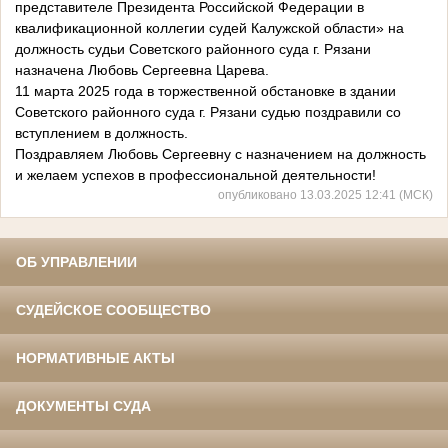
представителе Президента Российской Федерации в
квалификационной коллегии судей Калужской области» на
должность судьи Советского районного суда г. Рязани
назначена Любовь Сергеевна Царева.
11 марта 2025 года в торжественной обстановке в здании
Советского районного суда г. Рязани судью поздравили со
вступлением в должность.
Поздравляем Любовь Сергеевну с назначением на должность
и желаем успехов в профессиональной деятельности!
опубликовано 13.03.2025 12:41 (МСК)
ОБ УПРАВЛЕНИИ
СУДЕЙСКОЕ СООБЩЕСТВО
НОРМАТИВНЫЕ АКТЫ
ДОКУМЕНТЫ СУДА