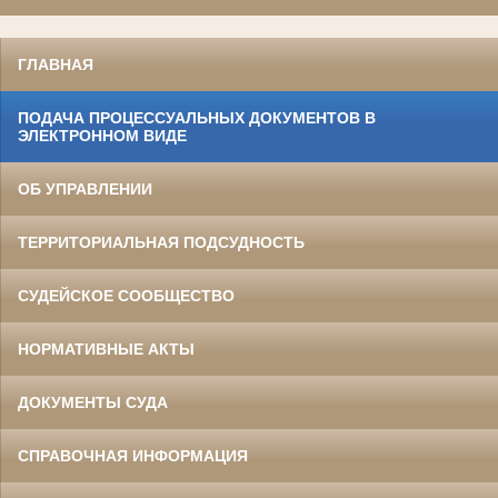
ГЛАВНАЯ
ПОДАЧА ПРОЦЕССУАЛЬНЫХ ДОКУМЕНТОВ В
ЭЛЕКТРОННОМ ВИДЕ
ОБ УПРАВЛЕНИИ
ТЕРРИТОРИАЛЬНАЯ ПОДСУДНОСТЬ
СУДЕЙСКОЕ СООБЩЕСТВО
НОРМАТИВНЫЕ АКТЫ
ДОКУМЕНТЫ СУДА
СПРАВОЧНАЯ ИНФОРМАЦИЯ