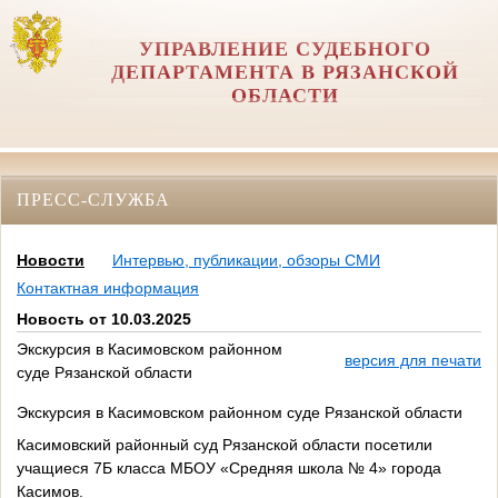
УПРАВЛЕНИЕ СУДЕБНОГО
ДЕПАРТАМЕНТА В РЯЗАНСКОЙ
ОБЛАСТИ
ПРЕСС-СЛУЖБА
Новости
Интервью, публикации, обзоры СМИ
Контактная информация
Новость от 10.03.2025
Экскурсия в Касимовском районном
версия для печати
суде Рязанской области
Экскурсия в Касимовском районном суде Рязанской области
Касимовский районный суд Рязанской области посетили
учащиеся 7Б класса МБОУ «Средняя школа № 4» города
Касимов.