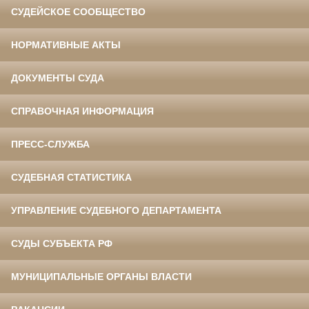
СУДЕЙСКОЕ СООБЩЕСТВО
НОРМАТИВНЫЕ АКТЫ
ДОКУМЕНТЫ СУДА
СПРАВОЧНАЯ ИНФОРМАЦИЯ
ПРЕСС-СЛУЖБА
СУДЕБНАЯ СТАТИСТИКА
УПРАВЛЕНИЕ СУДЕБНОГО ДЕПАРТАМЕНТА
СУДЫ СУБЪЕКТА РФ
МУНИЦИПАЛЬНЫЕ ОРГАНЫ ВЛАСТИ