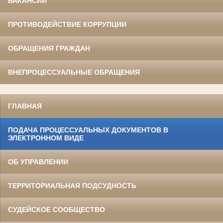
ВАКАНСИИ
ПРОТИВОДЕЙСТВИЕ КОРРУПЦИИ
ОБРАЩЕНИЯ ГРАЖДАН
ВНЕПРОЦЕССУАЛЬНЫЕ ОБРАЩЕНИЯ
ГЛАВНАЯ
ПОДАЧА ПРОЦЕССУАЛЬНЫХ ДОКУМЕНТОВ В
ЭЛЕКТРОННОМ ВИДЕ
ОБ УПРАВЛЕНИИ
ТЕРРИТОРИАЛЬНАЯ ПОДСУДНОСТЬ
СУДЕЙСКОЕ СООБЩЕСТВО