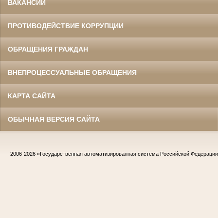
ВАКАНСИИ
ПРОТИВОДЕЙСТВИЕ КОРРУПЦИИ
ОБРАЩЕНИЯ ГРАЖДАН
ВНЕПРОЦЕССУАЛЬНЫЕ ОБРАЩЕНИЯ
КАРТА САЙТА
ОБЫЧНАЯ ВЕРСИЯ САЙТА
2006-2026
«Государственная автоматизированная система Российской Федераци