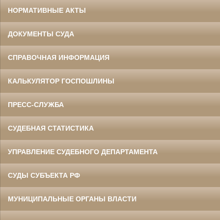
НОРМАТИВНЫЕ АКТЫ
ДОКУМЕНТЫ СУДА
СПРАВОЧНАЯ ИНФОРМАЦИЯ
КАЛЬКУЛЯТОР ГОСПОШЛИНЫ
ПРЕСС-СЛУЖБА
СУДЕБНАЯ СТАТИСТИКА
УПРАВЛЕНИЕ СУДЕБНОГО ДЕПАРТАМЕНТА
СУДЫ СУБЪЕКТА РФ
МУНИЦИПАЛЬНЫЕ ОРГАНЫ ВЛАСТИ