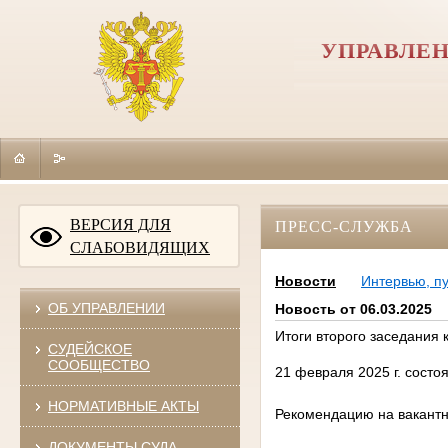
УПРАВЛЕН
ВЕРСИЯ ДЛЯ
ПРЕСС-СЛУЖБА
СЛАБОВИДЯЩИХ
Новости
Интервью, п
ОБ УПРАВЛЕНИИ
Новость от 06.03.2025
Итоги второго заседания 
СУДЕЙСКОЕ
СООБЩЕСТВО
21 февраля 2025 г. состо
НОРМАТИВНЫЕ АКТЫ
Рекомендацию на вакантн
ДОКУМЕНТЫ СУДА