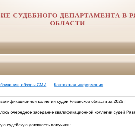
ИЕ СУДЕБНОГО ДЕПАРТАМЕНТА В 
ОБЛАСТИ
убликации, обзоры СМИ
Контактная информация
квалификационной коллегии судей Рязанской области за 2025 г.
ялось очередное заседание квалификационной коллегии судей Ряза
ую судейскую должность получили: