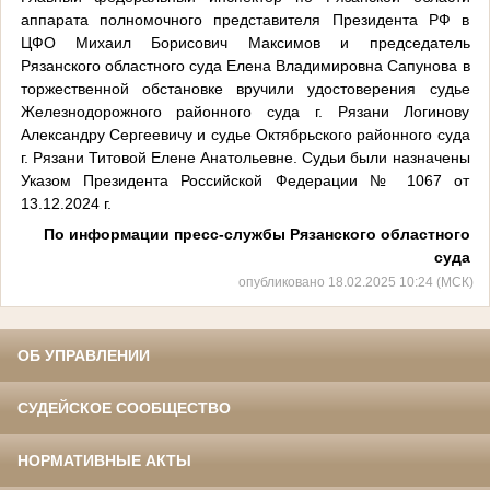
аппарата полномочного представителя Президента РФ в
ЦФО Михаил Борисович Максимов и председатель
Рязанского областного суда Елена Владимировна Сапунова в
торжественной обстановке вручили удостоверения судье
Железнодорожного районного суда г. Рязани Логинову
Александру Сергеевичу и судье Октябрьского районного суда
г. Рязани Титовой Елене Анатольевне. Судьи были назначены
Указом Президента Российской Федерации № 1067 от
13.12.2024 г.
По информации пресс-службы Рязанского областного
суда
опубликовано 18.02.2025 10:24 (МСК)
ОБ УПРАВЛЕНИИ
СУДЕЙСКОЕ СООБЩЕСТВО
НОРМАТИВНЫЕ АКТЫ