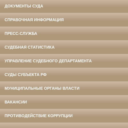
ДОКУМЕНТЫ СУДА
СПРАВОЧНАЯ ИНФОРМАЦИЯ
ПРЕСС-СЛУЖБА
СУДЕБНАЯ СТАТИСТИКА
УПРАВЛЕНИЕ СУДЕБНОГО ДЕПАРТАМЕНТА
СУДЫ СУБЪЕКТА РФ
МУНИЦИПАЛЬНЫЕ ОРГАНЫ ВЛАСТИ
ВАКАНСИИ
ПРОТИВОДЕЙСТВИЕ КОРРУПЦИИ