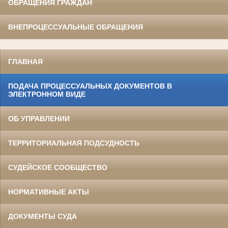
ОБРАЩЕНИЯ ГРАЖДАН
ВНЕПРОЦЕССУАЛЬНЫЕ ОБРАЩЕНИЯ
ГЛАВНАЯ
ПОДАЧА ПРОЦЕССУАЛЬНЫХ ДОКУМЕНТОВ В
ЭЛЕКТРОННОМ ВИДЕ
ОБ УПРАВЛЕНИИ
ТЕРРИТОРИАЛЬНАЯ ПОДСУДНОСТЬ
СУДЕЙСКОЕ СООБЩЕСТВО
НОРМАТИВНЫЕ АКТЫ
ДОКУМЕНТЫ СУДА