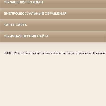
ОБРАЩЕНИЯ ГРАЖДАН
ВНЕПРОЦЕССУАЛЬНЫЕ ОБРАЩЕНИЯ
КАРТА САЙТА
ОБЫЧНАЯ ВЕРСИЯ САЙТА
2006-2026
«Государственная автоматизированная система Российской Федераци