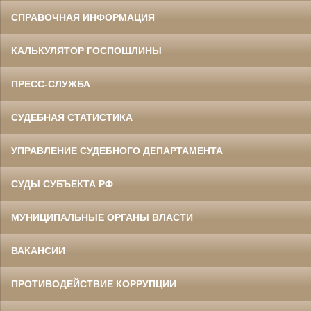
СПРАВОЧНАЯ ИНФОРМАЦИЯ
КАЛЬКУЛЯТОР ГОСПОШЛИНЫ
ПРЕСС-СЛУЖБА
СУДЕБНАЯ СТАТИСТИКА
УПРАВЛЕНИЕ СУДЕБНОГО ДЕПАРТАМЕНТА
СУДЫ СУБЪЕКТА РФ
МУНИЦИПАЛЬНЫЕ ОРГАНЫ ВЛАСТИ
ВАКАНСИИ
ПРОТИВОДЕЙСТВИЕ КОРРУПЦИИ