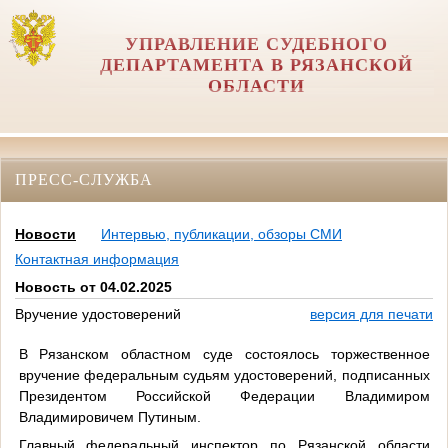
УПРАВЛЕНИЕ СУДЕБНОГО
ДЕПАРТАМЕНТА В РЯЗАНСКОЙ
ОБЛАСТИ
ПРЕСС-СЛУЖБА
Новости
Интервью, публикации, обзоры СМИ
Контактная информация
Новость от 04.02.2025
Вручение удостоверений
версия для печати
В Рязанском областном суде состоялось торжественное
вручение федеральным судьям удостоверений, подписанных
Президентом Российской Федерации Владимиром
Владимировичем Путиным.
Главный федеральный инспектор по Рязанской области