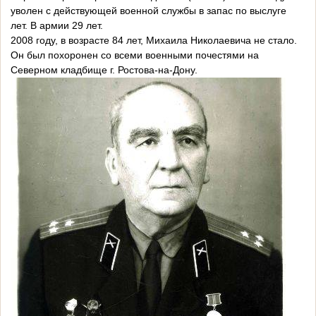
уволен с действующей военной службы в запас по выслуге
лет. В армии 29 лет.
2008 году, в возрасте 84 лет, Михаила Николаевича не стало.
Он был похоронен со всеми военными почестями на
Северном кладбище г. Ростова-на-Дону.