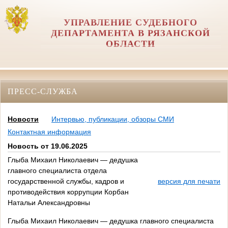
УПРАВЛЕНИЕ СУДЕБНОГО
ДЕПАРТАМЕНТА В РЯЗАНСКОЙ
ОБЛАСТИ
ПРЕСС-СЛУЖБА
Новости
Интервью, публикации, обзоры СМИ
Контактная информация
Новость от 19.06.2025
Глыба Михаил Николаевич — дедушка
главного специалиста отдела
государственной службы, кадров и
версия для печати
противодействия коррупции Корбан
Натальи Александровны
Глыба Михаил Николаевич — дедушка главного специалиста