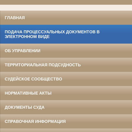
ГЛАВНАЯ
ПОДАЧА ПРОЦЕССУАЛЬНЫХ ДОКУМЕНТОВ В
ЭЛЕКТРОННОМ ВИДЕ
ОБ УПРАВЛЕНИИ
ТЕРРИТОРИАЛЬНАЯ ПОДСУДНОСТЬ
СУДЕЙСКОЕ СООБЩЕСТВО
НОРМАТИВНЫЕ АКТЫ
ДОКУМЕНТЫ СУДА
СПРАВОЧНАЯ ИНФОРМАЦИЯ