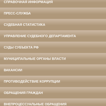
СПРАВОЧНАЯ ИНФОРМАЦИЯ
ПРЕСС-СЛУЖБА
СУДЕБНАЯ СТАТИСТИКА
УПРАВЛЕНИЕ СУДЕБНОГО ДЕПАРТАМЕНТА
СУДЫ СУБЪЕКТА РФ
МУНИЦИПАЛЬНЫЕ ОРГАНЫ ВЛАСТИ
ВАКАНСИИ
ПРОТИВОДЕЙСТВИЕ КОРРУПЦИИ
ОБРАЩЕНИЯ ГРАЖДАН
ВНЕПРОЦЕССУАЛЬНЫЕ ОБРАЩЕНИЯ