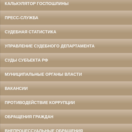
КАЛЬКУЛЯТОР ГОСПОШЛИНЫ
ПРЕСС-СЛУЖБА
СУДЕБНАЯ СТАТИСТИКА
УПРАВЛЕНИЕ СУДЕБНОГО ДЕПАРТАМЕНТА
СУДЫ СУБЪЕКТА РФ
МУНИЦИПАЛЬНЫЕ ОРГАНЫ ВЛАСТИ
ВАКАНСИИ
ПРОТИВОДЕЙСТВИЕ КОРРУПЦИИ
ОБРАЩЕНИЯ ГРАЖДАН
ВНЕПРОЦЕССУАЛЬНЫЕ ОБРАЩЕНИЯ