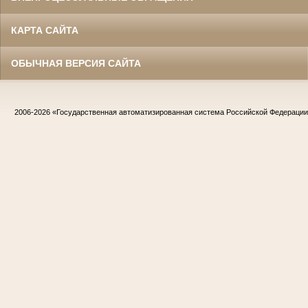
КАРТА САЙТА
ОБЫЧНАЯ ВЕРСИЯ САЙТА
2006-2026
«Государственная автоматизированная система Российской Федераци